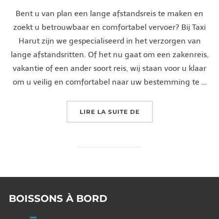
Bent u van plan een lange afstandsreis te maken en
zoekt u betrouwbaar en comfortabel vervoer? Bij Taxi
Harut zijn we gespecialiseerd in het verzorgen van
lange afstandsritten. Of het nu gaat om een zakenreis,
vakantie of een ander soort reis, wij staan voor u klaar
om u veilig en comfortabel naar uw bestemming te …
« COMFORTABELE LAN
LIRE LA SUITE DE
BOISSONS À BORD