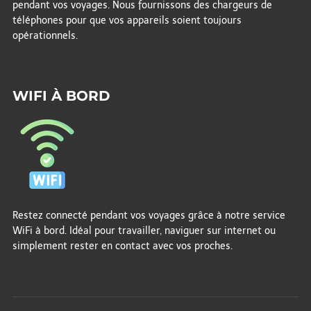
pendant vos voyages. Nous fournissons des chargeurs de
téléphones pour que vos appareils soient toujours
opérationnels.
WIFI À BORD
Restez connecté pendant vos voyages grâce à notre service
WiFi à bord. Idéal pour travailler, naviguer sur internet ou
simplement rester en contact avec vos proches.