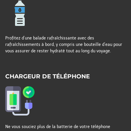
Profitez d’une balade rafraîchissante avec des
rafraîchissements à bord, y compris une bouteille d’eau pour
vous assurer de rester hydraté tout au long du voyage.
CHARGEUR DE TÉLÉPHONE
Ne vous souciez plus de la batterie de votre téléphone