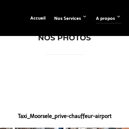
Accueil
Nos Services
A propos
NOS PHOTOS
Taxi_Moorsele_prive-chauffeur-airport