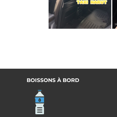
BOISSONS À BORD