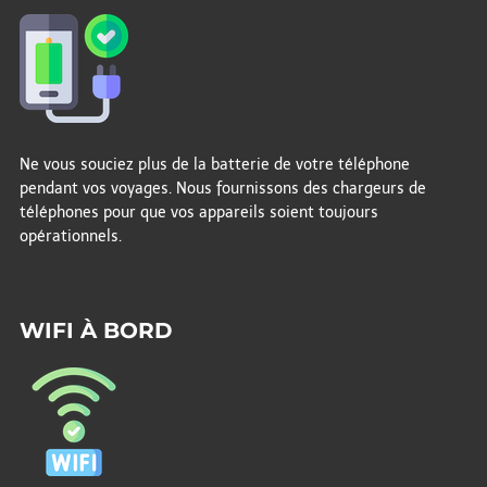
Ne vous souciez plus de la batterie de votre téléphone
pendant vos voyages. Nous fournissons des chargeurs de
téléphones pour que vos appareils soient toujours
opérationnels.
WIFI À BORD