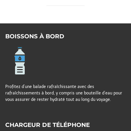
BOISSONS À BORD
Profitez d’une balade rafraîchissante avec des
rafraîchissements à bord, y compris une bouteille d’eau pour
vous assurer de rester hydraté tout au long du voyage.
CHARGEUR DE TÉLÉPHONE