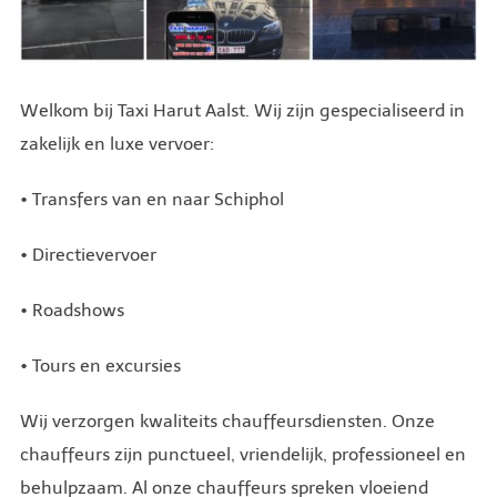
Welkom bij Taxi Harut Aalst. Wij zijn gespecialiseerd in
zakelijk en luxe vervoer:
• Transfers van en naar Schiphol
• Directievervoer
• Roadshows
• Tours en excursies
Wij verzorgen kwaliteits chauffeursdiensten. Onze
chauffeurs zijn punctueel, vriendelijk, professioneel en
behulpzaam. Al onze chauffeurs spreken vloeiend