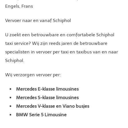
Engels, Frans
Vervoer naar en vanaf Schiphol
U zoekt een betrouwbare en comfortabele Schiphol
taxi service? Wij zijn reeds jaren de betrouwbare
specialisten in vervoer per taxi en taxibus van en naar
Schiphol.
Wij verzorgen vervoer per:
Mercedes E-klasse limousines
Mercedes S-klasse limousines
Mercedes V-klasse en Viano busjes
BMW Serie 5 Limousine