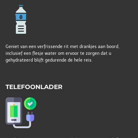
Geniet van een verfrissende rit met drankjes aan boord,
inclusief een flesje water om ervoor te zorgen dat u
gehydrateerd blijft gedurende de hele reis.
TELEFOONLADER