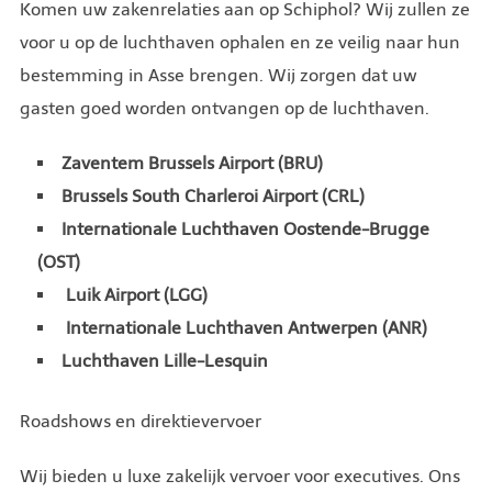
Komen uw zakenrelaties aan op Schiphol? Wij zullen ze
voor u op de luchthaven ophalen en ze veilig naar hun
bestemming in Asse brengen. Wij zorgen dat uw
gasten goed worden ontvangen op de luchthaven.
Zaventem Brussels Airport (BRU)
Brussels South Charleroi Airport (CRL)
Internationale Luchthaven Oostende-Brugge
(OST)
Luik Airport (LGG)
Internationale Luchthaven Antwerpen (ANR)
Luchthaven Lille-Lesquin
Roadshows en direktievervoer
Wij bieden u luxe zakelijk vervoer voor executives. Ons