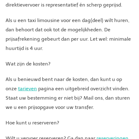
direktievervoer is representatief én scherp geprijsd.
Als u een taxi limousine voor een dag(deel) wilt huren,
dan behoort dat ook tot de mogelijkheden. De
prijsafrekening gebeurt dan per uur. Let wel: minimale
huurtijd is 4 uur.
Wat zijn de kosten?
Als u benieuwd bent naar de kosten, dan kunt u op
onze
tarieven
pagina een uitgebreid overzicht vinden.
Staat uw bestemming er niet bij? Mail ons, dan sturen
we u een prijsopgave voor uw transfer.
Hoe kunt u reserveren?
Wilt u vervoer reserveren? Ga dan naar
reserveringen
.