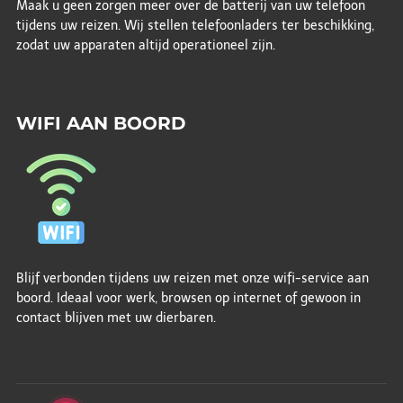
Maak u geen zorgen meer over de batterij van uw telefoon
tijdens uw reizen. Wij stellen telefoonladers ter beschikking,
zodat uw apparaten altijd operationeel zijn.
WIFI AAN BOORD
Blijf verbonden tijdens uw reizen met onze wifi-service aan
boord. Ideaal voor werk, browsen op internet of gewoon in
contact blijven met uw dierbaren.