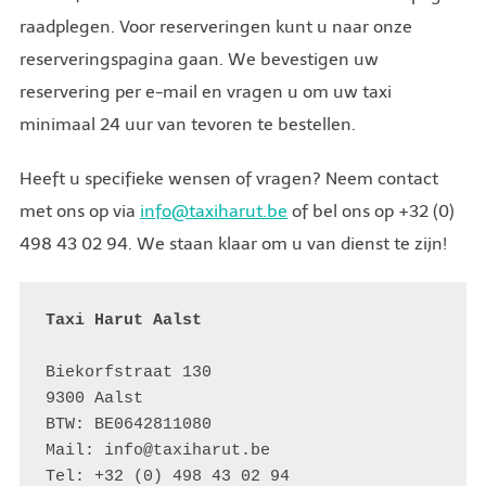
raadplegen. Voor reserveringen kunt u naar onze
reserveringspagina gaan. We bevestigen uw
reservering per e-mail en vragen u om uw taxi
minimaal 24 uur van tevoren te bestellen.
Heeft u specifieke wensen of vragen? Neem contact
met ons op via
info@taxiharut.be
of bel ons op +32 (0)
498 43 02 94. We staan klaar om u van dienst te zijn!
Taxi Harut Aalst
Biekorfstraat 130

9300 Aalst 

BTW: BE0642811080 

Mail: info@taxiharut.be 

Tel: +32 (0) 498 43 02 94