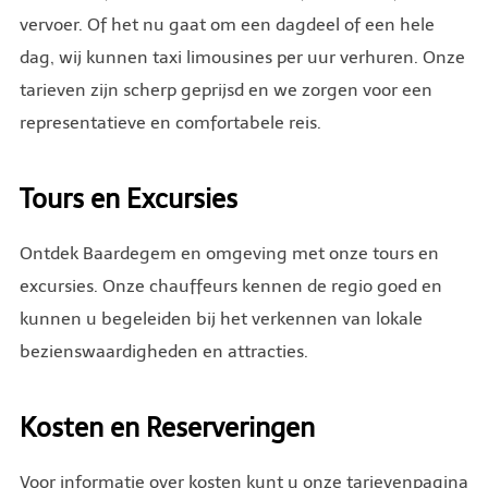
vervoer. Of het nu gaat om een dagdeel of een hele
dag, wij kunnen taxi limousines per uur verhuren. Onze
tarieven zijn scherp geprijsd en we zorgen voor een
representatieve en comfortabele reis.
Tours en Excursies
Ontdek Baardegem en omgeving met onze tours en
excursies. Onze chauffeurs kennen de regio goed en
kunnen u begeleiden bij het verkennen van lokale
bezienswaardigheden en attracties.
Kosten en Reserveringen
Voor informatie over kosten kunt u onze tarievenpagina