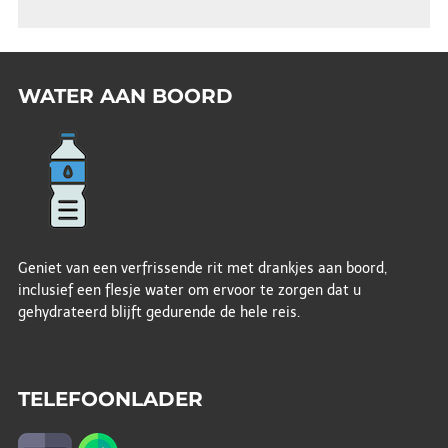
WATER AAN BOORD
Geniet van een verfrissende rit met drankjes aan boord,
inclusief een flesje water om ervoor te zorgen dat u
gehydrateerd blijft gedurende de hele reis.
TELEFOONLADER