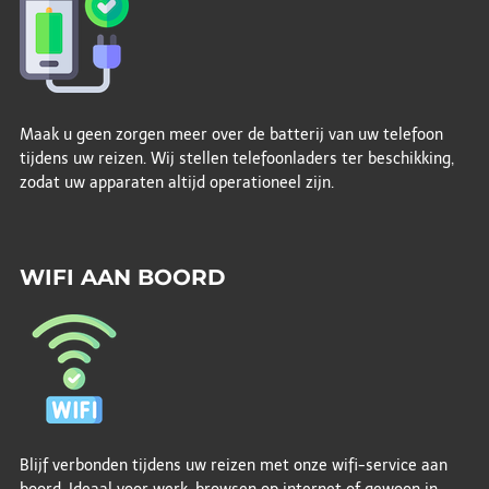
Maak u geen zorgen meer over de batterij van uw telefoon
tijdens uw reizen. Wij stellen telefoonladers ter beschikking,
zodat uw apparaten altijd operationeel zijn.
WIFI AAN BOORD
Blijf verbonden tijdens uw reizen met onze wifi-service aan