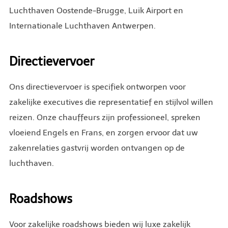
Luchthaven Oostende-Brugge, Luik Airport en
Internationale Luchthaven Antwerpen.
Directievervoer
Ons directievervoer is specifiek ontworpen voor
zakelijke executives die representatief en stijlvol willen
reizen. Onze chauffeurs zijn professioneel, spreken
vloeiend Engels en Frans, en zorgen ervoor dat uw
zakenrelaties gastvrij worden ontvangen op de
luchthaven.
Roadshows
Voor zakelijke roadshows bieden wij luxe zakelijk