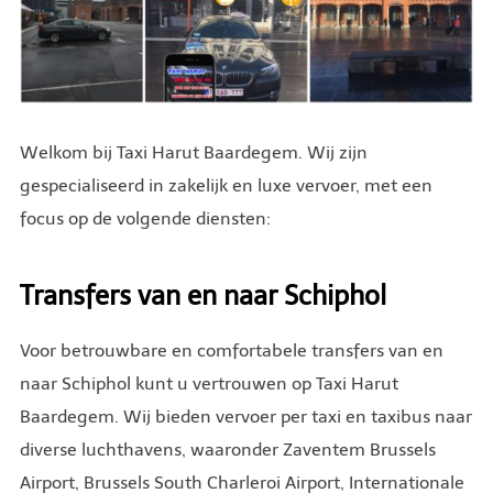
Welkom bij Taxi Harut Baardegem. Wij zijn
gespecialiseerd in zakelijk en luxe vervoer, met een
focus op de volgende diensten:
Transfers van en naar Schiphol
Voor betrouwbare en comfortabele transfers van en
naar Schiphol kunt u vertrouwen op Taxi Harut
Baardegem. Wij bieden vervoer per taxi en taxibus naar
diverse luchthavens, waaronder Zaventem Brussels
Airport, Brussels South Charleroi Airport, Internationale