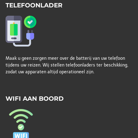
TELEFOONLADER
Maak u geen zorgen meer over de batterij van uw telefoon
tijdens uw reizen. Wij stellen telefoonladers ter beschikking,
zodat uw apparaten altijd operationeel zijn.
WIFI AAN BOORD