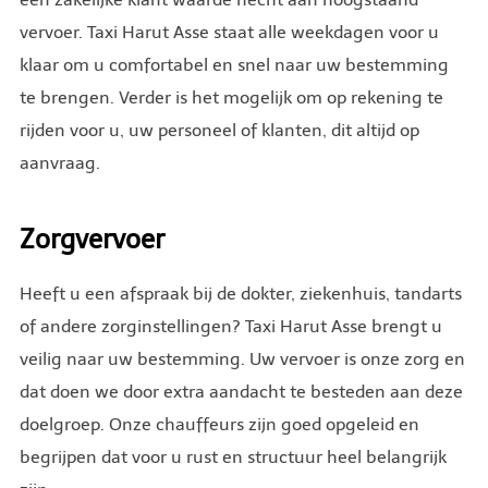
vervoer. Taxi Harut Asse staat alle weekdagen voor u
klaar om u comfortabel en snel naar uw bestemming
te brengen. Verder is het mogelijk om op rekening te
rijden voor u, uw personeel of klanten, dit altijd op
aanvraag.
Zorgvervoer
Heeft u een afspraak bij de dokter, ziekenhuis, tandarts
of andere zorginstellingen? Taxi Harut Asse brengt u
veilig naar uw bestemming. Uw vervoer is onze zorg en
dat doen we door extra aandacht te besteden aan deze
doelgroep. Onze chauffeurs zijn goed opgeleid en
begrijpen dat voor u rust en structuur heel belangrijk