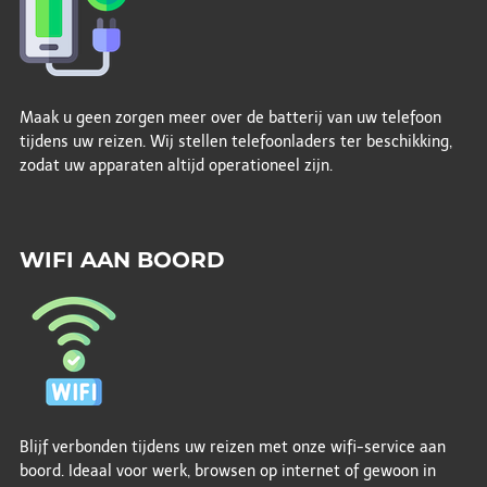
Maak u geen zorgen meer over de batterij van uw telefoon
tijdens uw reizen. Wij stellen telefoonladers ter beschikking,
zodat uw apparaten altijd operationeel zijn.
WIFI AAN BOORD
Blijf verbonden tijdens uw reizen met onze wifi-service aan
boord. Ideaal voor werk, browsen op internet of gewoon in