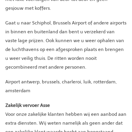
gesjouw met koffers.
Gaat u naar Schiphol, Brussels Airport of andere airports
in binnen en buitenland dan bent u verzekerd van
vaste lage prijzen. Ook kunnen we u weer ophalen van
de luchthavens op een afgesproken plaats en brengen
u weer veilig thuis. De ritten worden nooit
gecombineerd met andere personen.
Airport antwerp, brussels, charleroi, luik, rotterdam,
amsterdam
Zakelijk vervoer Asse
Voor onze zakelijke klanten hebben wij een aanbod aan
extra diensten. Wij weten namelijk als geen ander dat
een zakelijke klant waarde hecht aan hoogstaand